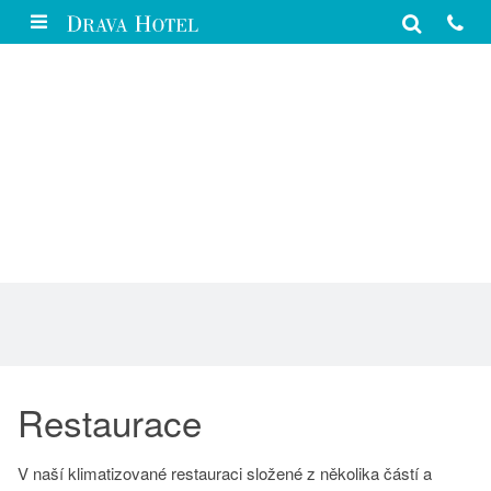
Gastronomie
Restaurace
V naší klimatizované restauraci složené z několika částí a